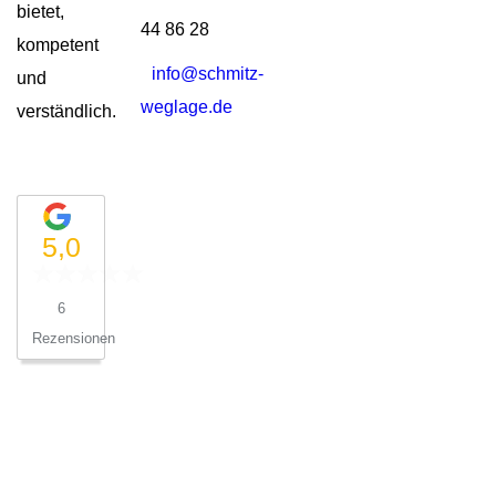
bietet,
44 86 28
kompetent
info@schmitz-
und
weglage.de
verständlich.
5,0
6
Rezensionen