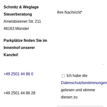
Schmitz & Weglage
Ihre Nachricht*
Steuerberatung
Amelsbürener Str. 211
48163 Münster
Parkplätze finden Sie im
Innenhof unserer
Kanzlei!
+49 2501 44 86 0
Ich habe die
Datenschutzbestimmunge
gelesen und stimme
+49 2501 44 86 28
diesen zu