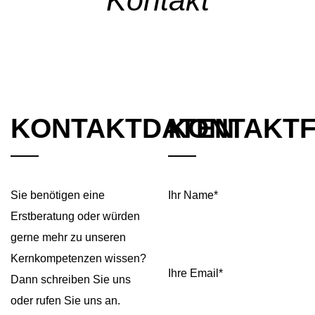
Kontakt
KONTAKTDATEN
KONTAKT
Sie benötigen eine
Ihr Name*
Erstberatung oder würden
gerne mehr zu unseren
Kernkompetenzen wissen?
Ihre Email*
Dann schreiben Sie uns
oder rufen Sie uns an.