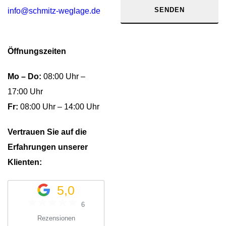
info@schmitz-weglage.de
Öffnungszeiten
Mo – Do:
08:00 Uhr –
17:00 Uhr
Fr:
08:00 Uhr – 14:00 Uhr
Vertrauen Sie auf die
Erfahrungen unserer
Klienten:
5,0
6
Rezensionen