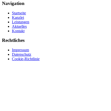
Navigation
Startseite
Kanzlei
Leistungen
Aktuelles
Kontakt
Rechtliches
Impressum
Datenschutz
Cookie-Richtlinie