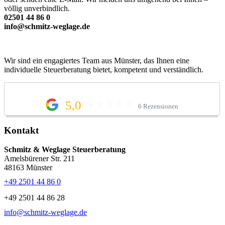
völlig unverbindlich.
02501 44 86 0
info@schmitz-weglage.de
Wir sind ein engagiertes Team aus Münster, das Ihnen eine
individuelle Steuerberatung bietet, kompetent und verständlich.
5,0
6 Rezensionen
Kontakt
Schmitz & Weglage Steuerberatung
Amelsbürener Str. 211
48163 Münster
+49 2501 44 86 0
+49 2501 44 86 28
info@schmitz-weglage.de