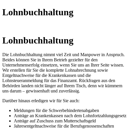
Lohnbuchhaltung
Lohnbuchhaltung
Die Lohnbuchhaltung nimmt viel Zeit und Manpower in Anspruch.
Beides können Sie in Ihrem Betrieb gezielter für den
Unternehmenserfolg einsetzen, wenn Sie uns an Ihrer Seite wissen.
Wir erstellen für Sie die komplette Lohnabrechnung sowie
Entgeltnachweise für die Krankenkassen und die
Lohnsteueranmeldung für das Finanzamt. Rückfragen aus den
Behörden landen nicht länger auf Ihrem Tisch, denn wir kümmern
uns darum – gewissenhaft und zuverlässig.
Darüber hinaus erledigen wir für Sie auch:
Meldungen für die Schwerbehindertenabgaben
Anträge an Krankenkassen nach dem Lohnfortzahlungsgesetz
Anträge auf Zuschuss zum Mutterschaftsgeld
Jahresentgeltnachweise für die Berufsgenossenschaften