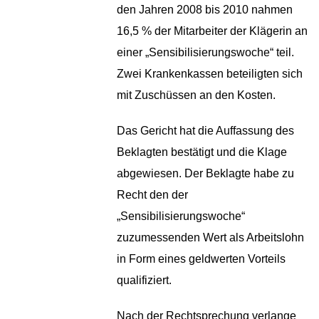
den Jahren 2008 bis 2010 nahmen
16,5 % der Mitarbeiter der Klägerin an
einer „Sensibilisierungswoche“ teil.
Zwei Krankenkassen beteiligten sich
mit Zuschüssen an den Kosten.
Das Gericht hat die Auffassung des
Beklagten bestätigt und die Klage
abgewiesen. Der Beklagte habe zu
Recht den der
„Sensibilisierungswoche“
zuzumessenden Wert als Arbeitslohn
in Form eines geldwerten Vorteils
qualifiziert.
Nach der Rechtsprechung verlange