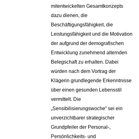
mitentwickelten Gesamtkonzepts
dazu dienen, die
Beschäftigungsfähigkeit, die
Leistungsfähigkeit und die Motivation
der aufgrund der demografischen
Entwicklung zunehmend alternden
Belegschaft zu erhalten. Dabei
würden nach dem Vortrag der
Klägerin grundlegende Erkenntnisse
über einen gesunden Lebensstil
vermittelt. Die
„Sensibilisierungswoche“ sei ein
unverzichtbarer strategischer
Grundpfeiler der Personal-,
Persönlichkeits- und