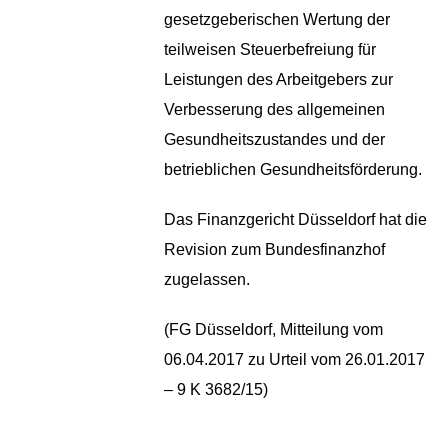
gesetzgeberischen Wertung der
teilweisen Steuerbefreiung für
Leistungen des Arbeitgebers zur
Verbesserung des allgemeinen
Gesundheitszustandes und der
betrieblichen Gesundheitsförderung.
Das Finanzgericht Düsseldorf hat die
Revision zum Bundesfinanzhof
zugelassen.
(FG Düsseldorf, Mitteilung vom
06.04.2017 zu Urteil vom 26.01.2017
– 9 K 3682/15)