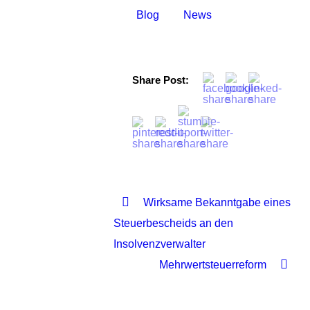
Blog
News
Share Post:
Wirksame Bekanntgabe eines
Steuerbescheids an den
Insolvenzverwalter
Mehrwertsteuerreform