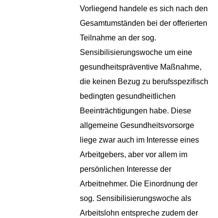
Vorliegend handele es sich nach den
Gesamtumständen bei der offerierten
Teilnahme an der sog.
Sensibilisierungswoche um eine
gesundheitspräventive Maßnahme,
die keinen Bezug zu berufsspezifisch
bedingten gesundheitlichen
Beeinträchtigungen habe. Diese
allgemeine Gesundheitsvorsorge
liege zwar auch im Interesse eines
Arbeitgebers, aber vor allem im
persönlichen Interesse der
Arbeitnehmer. Die Einordnung der
sog. Sensibilisierungswoche als
Arbeitslohn entspreche zudem der