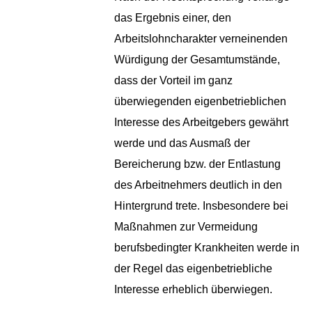
das Ergebnis einer, den
Arbeitslohncharakter verneinenden
Würdigung der Gesamtumstände,
dass der Vorteil im ganz
überwiegenden eigenbetrieblichen
Interesse des Arbeitgebers gewährt
werde und das Ausmaß der
Bereicherung bzw. der Entlastung
des Arbeitnehmers deutlich in den
Hintergrund trete. Insbesondere bei
Maßnahmen zur Vermeidung
berufsbedingter Krankheiten werde in
der Regel das eigenbetriebliche
Interesse erheblich überwiegen.