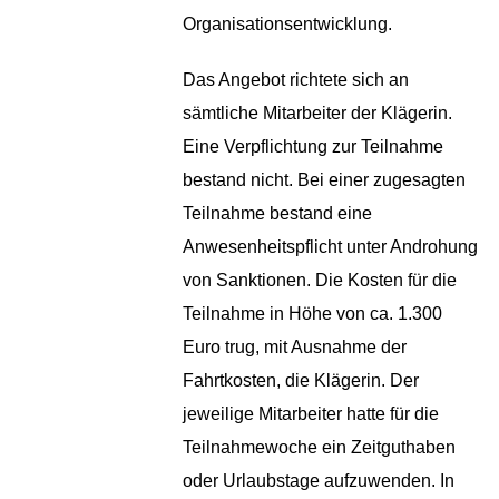
Organisationsentwicklung.
Das Angebot richtete sich an
sämtliche Mitarbeiter der Klägerin.
Eine Verpflichtung zur Teilnahme
bestand nicht. Bei einer zugesagten
Teilnahme bestand eine
Anwesenheitspflicht unter Androhung
von Sanktionen. Die Kosten für die
Teilnahme in Höhe von ca. 1.300
Euro trug, mit Ausnahme der
Fahrtkosten, die Klägerin. Der
jeweilige Mitarbeiter hatte für die
Teilnahmewoche ein Zeitguthaben
oder Urlaubstage aufzuwenden. In