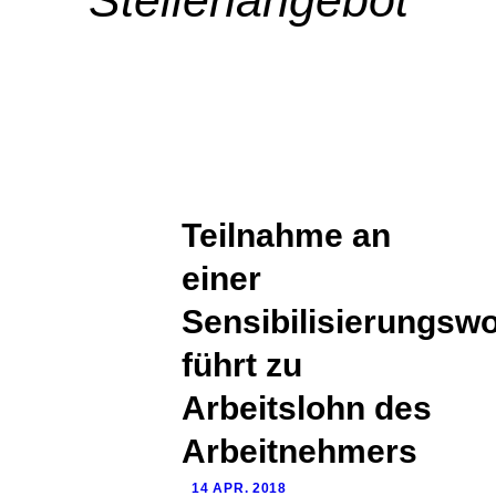
Stellenangebot
Teilnahme an
einer
Sensibilisierungsw
führt zu
Arbeitslohn des
Arbeitnehmers
14 APR. 2018