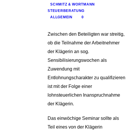
SCHMITZ & WORTMANN
STEUERBERATUNG
ALLGEMEIN
0
Zwischen den Beteiligten war streitig,
ob die Teilnahme der Arbeitnehmer
der Klägerin an sog.
Sensibilisierungswochen als
Zuwendung mit
Entlohnungscharakter zu qualifizieren
ist mit der Folge einer
lohnsteuerlichen Inanspruchnahme
der Klägerin.
Das einwöchige Seminar sollte als
Teil eines von der Klägerin